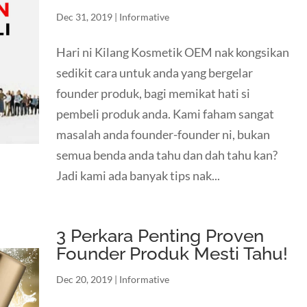
Dec 31, 2019
|
Informative
Hari ni Kilang Kosmetik OEM nak kongsikan
sedikit cara untuk anda yang bergelar
founder produk, bagi memikat hati si
pembeli produk anda. Kami faham sangat
masalah anda founder-founder ni, bukan
semua benda anda tahu dan dah tahu kan?
Jadi kami ada banyak tips nak...
3 Perkara Penting Proven
Founder Produk Mesti Tahu!
Dec 20, 2019
|
Informative