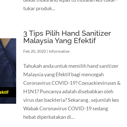
tukar produk...
3 Tips Pilih Hand Sanitizer
Malaysia Yang Efektif
Feb 20, 2020
|
Informative
Tahukah anda untuk memilih hand sanitizer
Malaysia yang Efektif bagi mencegah
Coronavirus COVID-19? Coxsackieviruses &
H1N1? Puncanya adalah disebabkan oleh
virus dan backteria? Sekarang , sejumlah kes
Wabak Coronavirus COVID-19 sedang
hebat diperkatakan di...