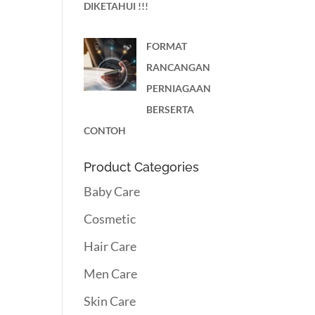
DIKETAHUI !!!
FORMAT
RANCANGAN
PERNIAGAAN
BERSERTA
CONTOH
Product Categories
Baby Care
Cosmetic
Hair Care
Men Care
Skin Care